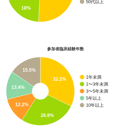
50代以上
18%
参加者臨床経験年数
15.5%
1年未満
32.2%
1〜3年未満
13.4%
3〜5年未満
5年以上
12.2%
10年以上
26.8%