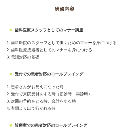
研修内容
歯科医療スタッフとしてのマナー講座
歯科医院のスタッフとして働くためのマナーを身につける
歯科医療接遇者としてのマナーを身につける
電話対応の基礎
受付での患者対応のロールプレイング
患者さんがお見えになった時
受付で来院受付をする時（初診時・再診時）
次回の予約をとる時、会計をする時
玄関より出て行かれる時
診療室での患者対応のロールプレイング