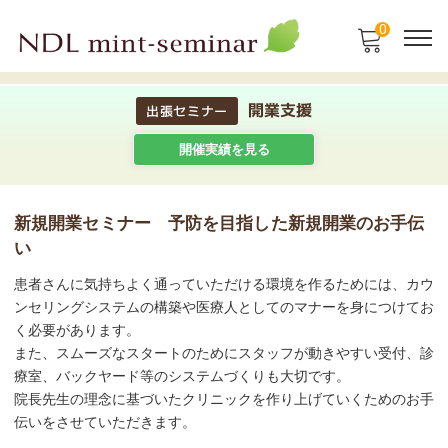
0
開業支援
出張セミナー
開催実績を見る
新規開業セミナー 予防を目指した新規開業のお手伝
い
患者さんに気持ちよく通っていただける環境を作るためには、カウ
ンセリングシステムの構築や医療人としてのマナーを身につけてお
く必要があります。
また、スムーズなスタートのためにスタッフが動きやすい受付、診
療室、バックヤード等のシステムづくりも大切です。
院長先生の理念に基づいたクリニックを作り上げていくためのお手
伝いをさせていただきます。