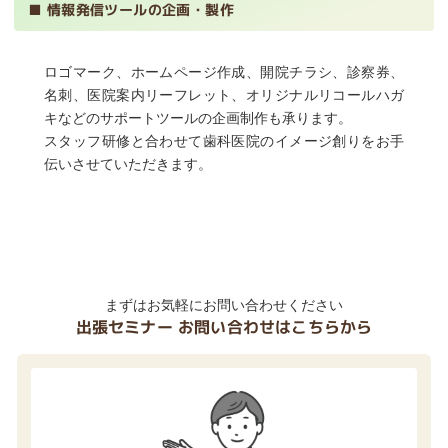
■ 情報発信ツールの企画・製作
ロゴマーク、ホームページ作成、開院チラシ、診察券、
名刺、医院案内リーフレット、オリジナルリコールハガ
キなどのサポートツールの企画制作も承ります。
スタッフ研修と合わせて歯科医院のイメージ創りをお手
伝いさせていただきます。
まずはお気軽にお問い合わせください
出張セミナー お問い合わせはこちらから