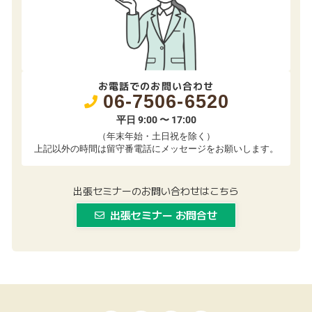
お電話でのお問い合わせ
06-7506-6520
平日 9:00 〜 17:00
（年末年始・土日祝を除く）
上記以外の時間は留守番電話にメッセージをお願いします。
出張セミナーのお問い合わせはこちら
出張セミナー お問合せ