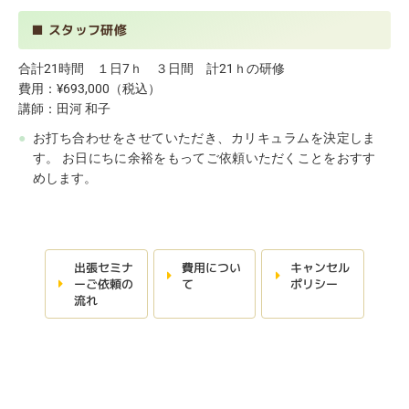
■ スタッフ研修
合計21時間 １日7ｈ ３日間 計21ｈの研修
費用：¥693,000（税込）
講師：田河 和子
●
お打ち合わせをさせていただき、カリキュラムを決定しま
す。 お日にちに余裕をもってご依頼いただくことをおすす
めします。
出張セミナ
費用につい
キャンセル
ーご依頼の
て
ポリシー
流れ