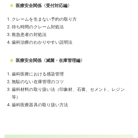
医療安全関係〈受付対応編〉
クレームを生まない予約の取り方
待ち時間のクレーム対処法
救急患者の対処法
歯科治療のわかりやすい説明法
医療安全関係〈滅菌・在庫管理編〉
歯科医療における感染管理
無駄のない在庫管理のコツ
歯科材料の取り扱い法（印象材、石膏、セメント、レジン
等）
歯科医療器具の取り扱い方法