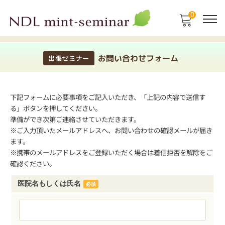
0
お問い合わせフォーム
出張セミナー
下記フォームに必要事項をご記入いただき、「上記の内容で送信す
る」ボタンを押してください。
準備ができ次第ご連絡させていただきます。
※ご入力頂いたメールアドレスへ、お問い合わせの確認メールが届き
ます。
※携帯のメールアドレスをご登録いただく場合は着信拒否を解除をご
確認ください。
医院名もしくは氏名
必須