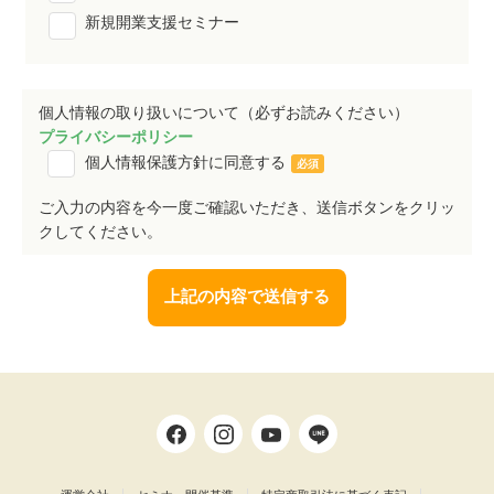
新規開業支援セミナー
個人情報の取り扱いについて（必ずお読みください）
プライバシーポリシー
個人情報保護方針に同意する
必須
ご入力の内容を今一度ご確認いただき、送信ボタンをクリッ
クしてください。