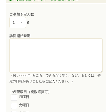
ご参加予定人数
名
訪問開始時期
（例：○○○○年○月ごろ、できるだけ早く、など。もしくは、特
定の日程がありましたらご記入ください。）
ご希望曜日
（複数選択可）
月曜日
火曜日