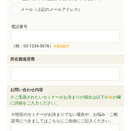
メール（上記のメールアドレス）
電話番号
（例：03-1234-5678）
半角英数字
所在都道府県
お問い合わせ内容
※ご受講されたいセミナーがお決まりの場合は以下の
★
の欄
に詳細をご入力ください。
※特定のセミナーがお決まりでない場合や、お悩み・ご相
談等につきましてはこちらにご自由にご記入ください。