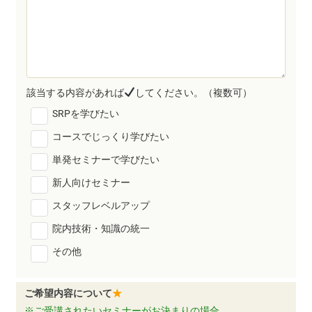
該当する内容があれば
してください。（複数可）
SRPを学びたい
コースでじっくり学びたい
単発セミナーで学びたい
新人向けセミナー
スタッフレベルアップ
院内技術・知識の統一
その他
ご希望内容について
★
※ご受講されたいセミナーがお決まりの場合