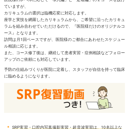
ていますが、
カリキュラムの選択は臨機応変に対応します。
座学と実技を網羅したカリキュラムから、ご希望に沿ったカリキュ
ラムを組み合わせていただけるので、『医院様だけのオリジナルコ
ース』となります。
訪問は月1回ベースですが、医院様のご都合にあわせたスケジュー
ル相談に応じます。
また、コース修了後は、継続して患者実習・症例相談などフォロー
アップのご依頼にも対応しています。
予防の仕組みづくりが医院に定着し、スタッフが自信を持って臨床
に臨めるようになります。
SRP実習・口腔内写真撮影実習・超音波実習は、10名以上な
＊