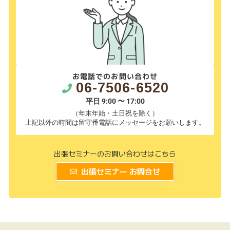
お電話でのお問い合わせ
06-7506-6520
平日 9:00 〜 17:00
（年末年始・土日祝を除く）
上記以外の時間は留守番電話にメッセージをお願いします。
出張セミナーのお問い合わせはこちら
出張セミナー お問合せ