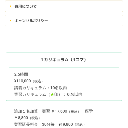
費用について
キャンセルポリシー
１カリキュラム（1コマ）
2.5時間
¥110,000
（税込）
講義カリキュラム：10名以内
実習カリキュラム（
★
印）：６名以内
追加１名加算：実習 ￥17,600
座学
（税込）
￥8,800
（税込）
実習延長料金：30分毎 ¥19,800
（税込）