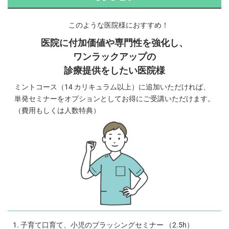
このような医院様におすすめ！
医院に付加価値や専門性を強化し、
ワンラックアップの
診療提供をしたい医院様
ミントコース（14 カリキュラム以上）に追加いただければ、
単発セミナーをオプションとしてお得にご受講いただけます。
（費用もしくは人数特典）
子育て口育て、小児のブラッシングセミナー （2.5h）