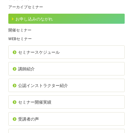
アーカイブセミナー
お申し込みのながれ
開催セミナー
WEBセミナー
セミナースケジュール
講師紹介
公認インストラクター紹介
セミナー開催実績
受講者の声