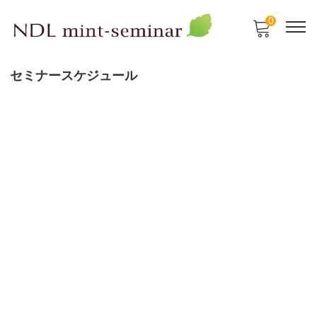
0
セミナースケジュール