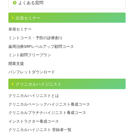
よくある質問
出張セミナー
単発セミナー
ミントコース・予防の診療創り
歯周治療SRPレベルアップ顧問コース
ミント顧問フリープラン
開業支援
パンフレットダウンロード
クリニカルハイジニスト
クリニカルハイジニストとは
クリニカルベーシックハイジニスト養成コース
クリニカルプラチナハイジニスト養成コース
インストラクター養成コース
クリニカルハイジニスト 登録者一覧