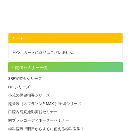
カート
只今、カートに商品はございません。
開催セミナー一覧
SRP実習会シリーズ
OHIシリーズ
小児の保健指導シリーズ
超音波（スプラソンP-MAX ）実習シリーズ
口腔内写真撮影実習セミナー
歯ブラシコーディネーターセミナー
歯科臨床で明日からすぐに使える歯科医学！