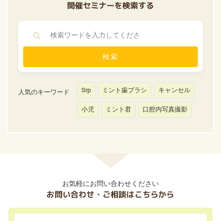
開催セミナーを検索する
検索
Srp
ミント歯ブラシ
キャンセル
人気のキーワード
小児
ミント君
口腔内写真撮影
お気軽にお問い合わせください
お問い合わせ・ご相談はこちらから