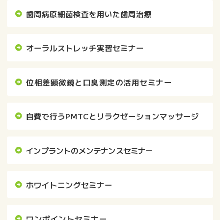
歯周病原細菌検査を用いた歯周治療
オーラルストレッチ実習セミナー
位相差顕微鏡と口臭測定の活用セミナー
自費で行うPMTCとリラクゼーションマッサージ
インプラントのメンテナンスセミナー
ホワイトニングセミナー
ワンポイントセミナー