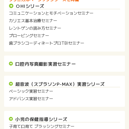
OHIシリーズ
コミュニケーションとモチベーションセミナー
カリエス基本治療セミナー
レントゲンの読み方セミナー
プロービングセミナー
歯ブラシコーディネートプロTBIセミナー
口腔内写真撮影実習セミナー
超音波（スプラソンP-MAX）実習シリーズ
ベーシック実習セミナー
アドバンス実習セミナー
小児の保健指導シリーズ
子育て口育て ブラッシングセミナー