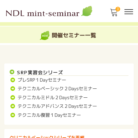
0
開催セミナー一覧
SRP実習会シリーズ
プレSRP１Dayセミナー
テクニカルベーシック２Daysセミナー
テクニカルミドル２Daysセミナー
テクニカルアドバンス２Daysセミナー
テクニカル復習１Dayセミナー
クリニカルベーシックシリーズを再編