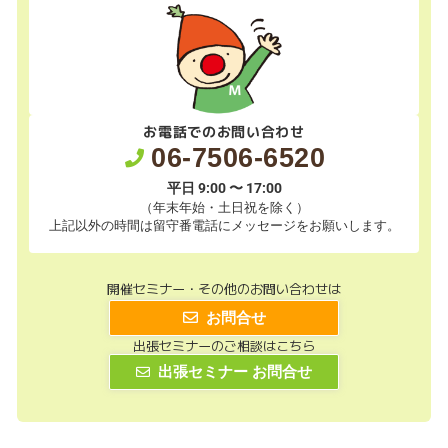
お電話でのお問い合わせ
06-7506-6520
平日 9:00 〜 17:00
（年末年始・土日祝を除く）
上記以外の時間は留守番電話にメッセージをお願いします。
開催セミナー・その他のお問い合わせは
お問合せ
出張セミナーのご相談はこちら
出張セミナー お問合せ