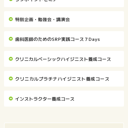
特別企画・勉強会・講演会
歯科医師のためのSRP実践コース７Days
クリニカルベーシックハイジニスト養成コース
クリニカルプラチナハイジニスト養成コース
インストラクター養成コース