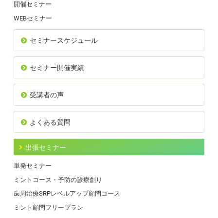
開催セミナー
WEBセミナー
セミナースケジュール
セミナー開催実績
受講者の声
よくある質問
出張セミナー
単発セミナー
ミントコース・予防の診療創り
歯周治療SRPレベルアップ顧問コース
ミント顧問フリープラン