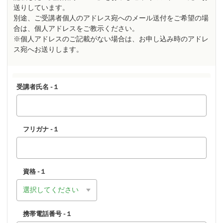
送りしています。
別途、ご受講者個人のアドレス宛へのメール送付をご希望の場
合は、個人アドレスをご教示ください。
※個人アドレスのご記載がない場合は、お申し込み時のアドレ
ス宛へお送りします。
受講者氏名 -１
フリガナ -１
資格 -１
携帯電話番号 -１