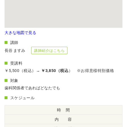
大きな地図で見る
講師
長谷 ますみ
講師紹介はこちら
受講料
￥5,500（税込）
→ ￥3,850（税込
） ※お得意様特別価格
対象
歯科関係者であればどなたでも
スケジュール
時 間
内 容