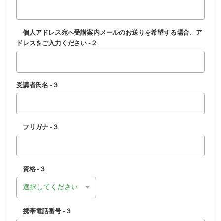
個人アドレス宛へ受講案内メールのお送りを希望する場合、ア
ドレスをご入力ください -２
受講者氏名 -３
フリガナ -３
資格 -３
携帯電話番号 -３