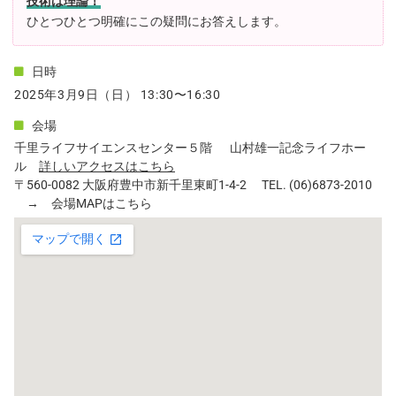
技術は理論！
ひとつひとつ明確にこの疑問にお答えします。
日時
2025年3月9日（日） 13:30〜16:30
会場
千里ライフサイエンスセンター５階 山村雄一記念ライフホー
ル
詳しいアクセスはこちら
〒560-0082 大阪府豊中市新千里東町1-4-2 TEL. (06)6873-2010
→ 会場MAPはこちら