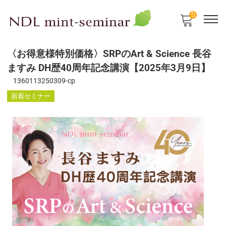
0
〈お得意様特別価格〉SRPのArt & Science 長谷
ますみ DH歴40周年記念講演【2025年3月9日】
1360113250309-cp
新着セミナー