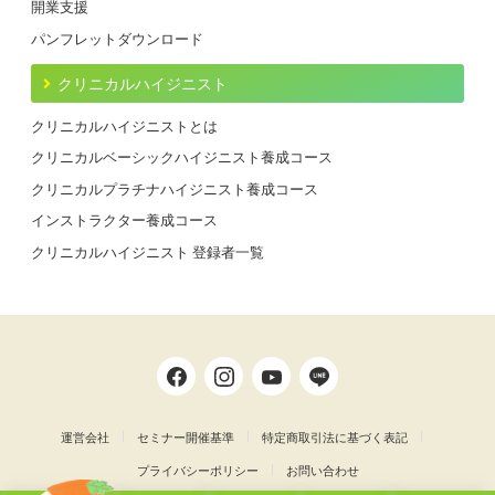
開業支援
パンフレットダウンロード
クリニカルハイジニスト
クリニカルハイジニストとは
クリニカルベーシックハイジニスト養成コース
クリニカルプラチナハイジニスト養成コース
インストラクター養成コース
クリニカルハイジニスト 登録者一覧
運営会社
セミナー開催基準
特定商取引法に基づく表記
プライバシーポリシー
お問い合わせ