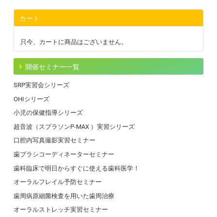
カート
只今、カートに商品はございません。
開催セミナー一覧
SRP実習会シリーズ
OHIシリーズ
小児の保健指導シリーズ
超音波（スプラソンP-MAX ）実習シリーズ
口腔内写真撮影実習セミナー
歯ブラシコーディネーターセミナー
歯科臨床で明日からすぐに使える歯科医学！
オーラルフレイル予防セミナー
歯周病原細菌検査を用いた歯周治療
オーラルストレッチ実習セミナー