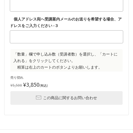
個人アドレス宛へ受講案内メールのお送りを希望する場合、ア
ドレスをご入力ください -３
「数量」欄で申し込み数（受講者数）を選択し、「カートに
入れる」をクリックしてください。
売り切れ
¥3,850
¥5,500
(税込)
この商品に関するお問い合わせ