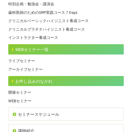
特別企画・勉強会・講演会
歯科医師のためのSRP実践コース７Days
クリニカルベーシックハイジニスト養成コース
クリニカルプラチナハイジニスト養成コース
インストラクター養成コース
WEBセミナー一覧
ライブセミナー
アーカイブセミナー
お申し込みのながれ
開催セミナー
WEBセミナー
セミナースケジュール
講師紹介