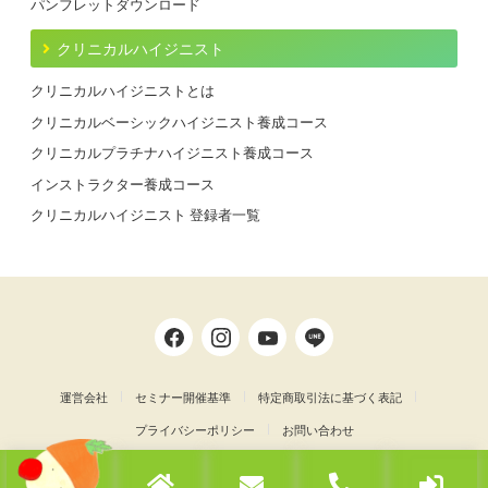
パンフレットダウンロード
クリニカルハイジニスト
クリニカルハイジニストとは
クリニカルベーシックハイジニスト養成コース
クリニカルプラチナハイジニスト養成コース
インストラクター養成コース
クリニカルハイジニスト 登録者一覧
運営会社
セミナー開催基準
特定商取引法に基づく表記
プライバシーポリシー
お問い合わせ