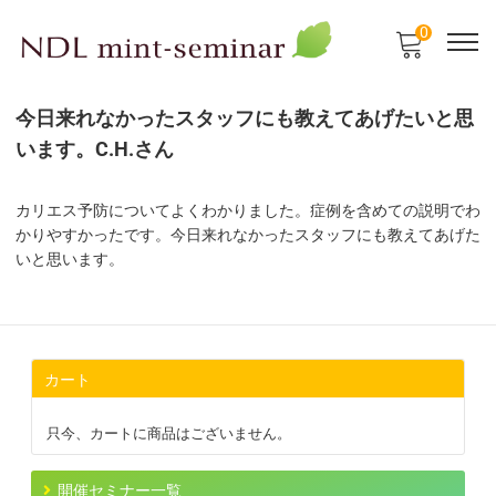
0
今日来れなかったスタッフにも教えてあげたいと思
います。C.H.さん
カリエス予防についてよくわかりました。症例を含めての説明でわ
かりやすかったです。今日来れなかったスタッフにも教えてあげた
いと思います。
カート
只今、カートに商品はございません。
開催セミナー一覧