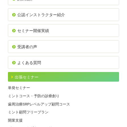
公認インストラクター紹介
セミナー開催実績
受講者の声
よくある質問
出張セミナー
単発セミナー
ミントコース・予防の診療創り
歯周治療SRPレベルアップ顧問コース
ミント顧問フリープラン
開業支援