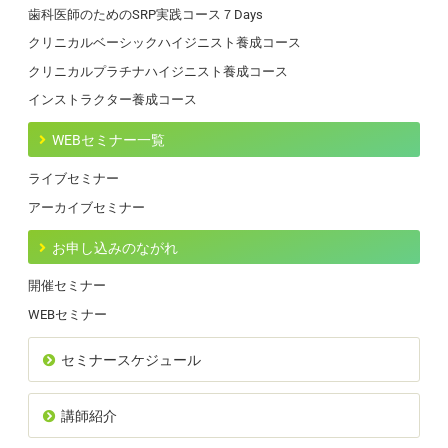
歯科医師のためのSRP実践コース７Days
クリニカルベーシックハイジニスト養成コース
クリニカルプラチナハイジニスト養成コース
インストラクター養成コース
WEBセミナー一覧
ライブセミナー
アーカイブセミナー
お申し込みのながれ
開催セミナー
WEBセミナー
セミナースケジュール
講師紹介