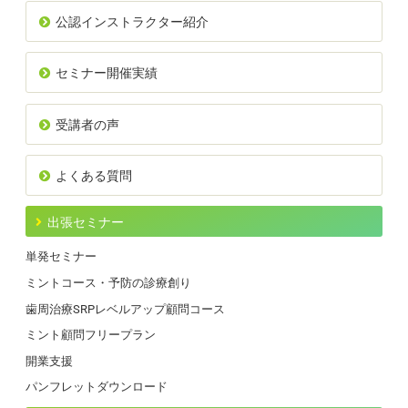
公認インストラクター紹介
セミナー開催実績
受講者の声
よくある質問
出張セミナー
単発セミナー
ミントコース・予防の診療創り
歯周治療SRPレベルアップ顧問コース
ミント顧問フリープラン
開業支援
パンフレットダウンロード