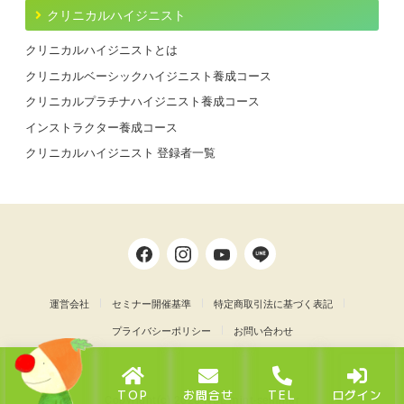
クリニカルハイジニスト
クリニカルハイジニストとは
クリニカルベーシックハイジニスト養成コース
クリニカルプラチナハイジニスト養成コース
インストラクター養成コース
クリニカルハイジニスト 登録者一覧
運営会社
セミナー開催基準
特定商取引法に基づく表記
プライバシーポリシー
お問い合わせ
TOP
お問合せ
TEL
ログイン
Copyright(c) 2026 NDL mint-seminar