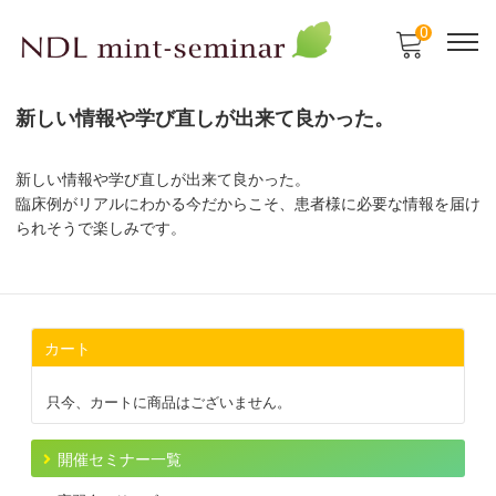
0
新しい情報や学び直しが出来て良かった。
新しい情報や学び直しが出来て良かった。
臨床例がリアルにわかる今だからこそ、患者様に必要な情報を届け
られそうで楽しみです。
カート
只今、カートに商品はございません。
開催セミナー一覧