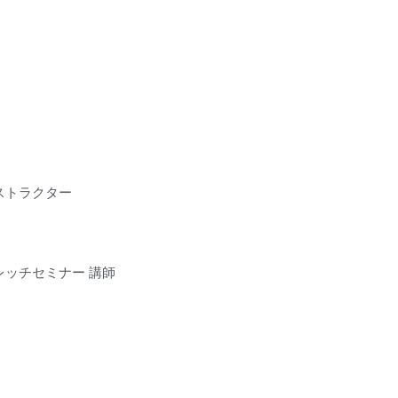
インストラクター
ルストレッチセミナー 講師