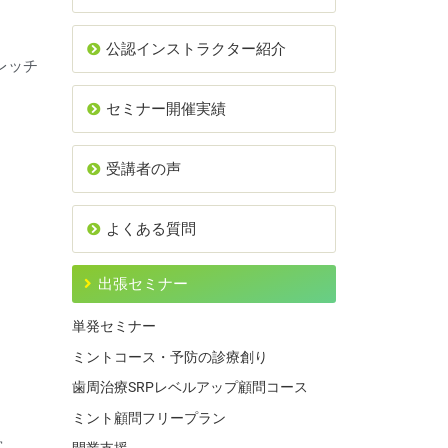
公認インストラクター紹介
レッチ
セミナー開催実績
受講者の声
よくある質問
出張セミナー
単発セミナー
ミントコース・予防の診療創り
歯周治療SRPレベルアップ顧問コース
ミント顧問フリープラン
営