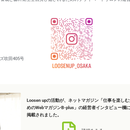
ズ吹田405号
Loosen upの活動が、ネットマガジン「仕事を楽しむ
めのWebマガジンB-plus」の経営者インタビュー欄
掲載されました。