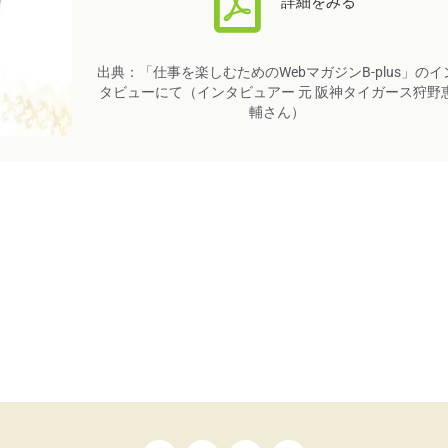
詳細をみる
出典：「仕事を楽しむためのWebマガジンB-plus」のイ
タビューにて（インタビュアー 元 阪神タイガース狩野
輔さん）