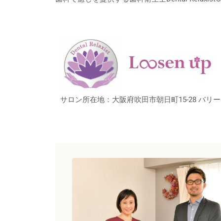
サロン所在地：大阪府吹田市朝日町15-28 バリー