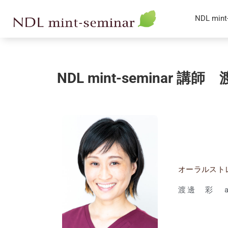
NDL min
NDL mint-seminar 講師
オーラルスト
渡邊 彩