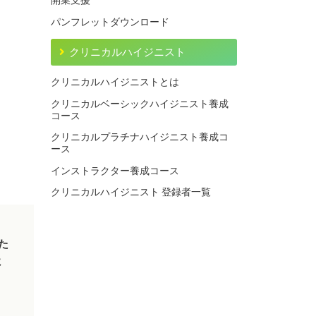
開業支援
パンフレットダウンロード
クリニカルハイジニスト
クリニカルハイジニストとは
クリニカルベーシックハイジニスト養成
コース
クリニカルプラチナハイジニスト養成コ
ース
インストラクター養成コース
クリニカルハイジニスト 登録者一覧
た
に