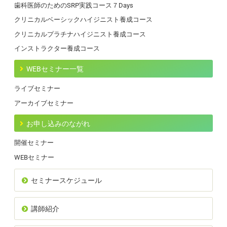
歯科医師のためのSRP実践コース７Days
クリニカルベーシックハイジニスト養成コース
クリニカルプラチナハイジニスト養成コース
インストラクター養成コース
WEBセミナー一覧
ライブセミナー
アーカイブセミナー
お申し込みのながれ
開催セミナー
WEBセミナー
セミナースケジュール
講師紹介