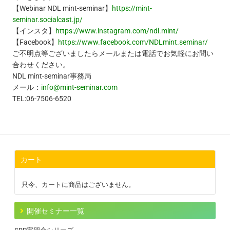
【Webinar NDL mint-seminar】
https://mint-
seminar.socialcast.jp/
【インスタ】
https://www.instagram.com/ndl.mint/
【Facebook】
https://www.facebook.com/NDLmint.seminar/
ご不明点等ございましたらメールまたは電話でお気軽にお問い
合わせください。
NDL mint-seminar事務局
メール：
info@mint-seminar.com
TEL:06-7506-6520
カート
只今、カートに商品はございません。
開催セミナー一覧