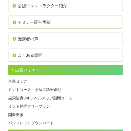
公認インストラクター紹介
セミナー開催実績
受講者の声
よくある質問
出張セミナー
単発セミナー
ミントコース・予防の診療創り
歯周治療SRPレベルアップ顧問コース
ミント顧問フリープラン
開業支援
パンフレットダウンロード