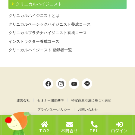
クリニカルハイジニスト
クリニカルハイジニストとは
クリニカルベーシックハイジニスト養成コース
クリニカルプラチナハイジニスト養成コース
インストラクター養成コース
クリニカルハイジニスト 登録者一覧
運営会社
セミナー開催基準
特定商取引法に基づく表記
プライバシーポリシー
お問い合わせ
TOP
お問合せ
TEL
ログイン
Copyright(c) 2026 NDL mint-seminar