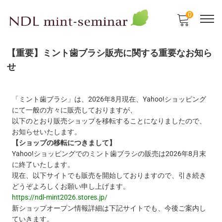
0
【重要】ミント歯ブラシ販売に関する重要なお知ら
せ
「ミント歯ブラシ」は、2026年8月現在、Yahoo!ショッピング
にて一般の方々に販売しておりますが、
以下のとおり販売ショップを移転することになりましたので、
お知らせいたします。
【ショップの移転につきまして】
Yahoo!ショッピングでのミント歯ブラシの販売は2026年8月末
に終了いたします。
現在、以下サイトでも販売を開始しておりますので、引き続き
どうぞよろしくお願い申し上げます。
https://ndl-mint2026.stores.jp/
新ショップオープン情報詳細は下記サイトでも、今後ご案内し
ていきます。