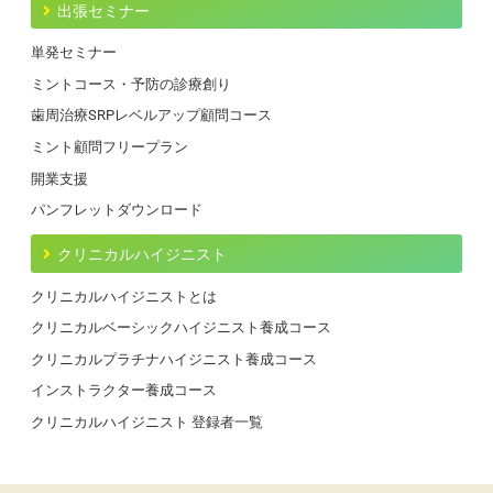
出張セミナー
単発セミナー
ミントコース・予防の診療創り
歯周治療SRPレベルアップ顧問コース
ミント顧問フリープラン
開業支援
パンフレットダウンロード
クリニカルハイジニスト
クリニカルハイジニストとは
クリニカルベーシックハイジニスト養成コース
クリニカルプラチナハイジニスト養成コース
インストラクター養成コース
クリニカルハイジニスト 登録者一覧