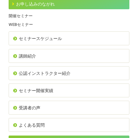
お申し込みのながれ
開催セミナー
WEBセミナー
セミナースケジュール
講師紹介
公認インストラクター紹介
セミナー開催実績
受講者の声
よくある質問