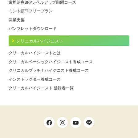
歯周治療SRPレベルアップ顧問コース
ミント顧問フリープラン
開業支援
パンフレットダウンロード
クリニカルハイジニスト
クリニカルハイジニストとは
クリニカルベーシックハイジニスト養成コース
クリニカルプラチナハイジニスト養成コース
インストラクター養成コース
クリニカルハイジニスト 登録者一覧