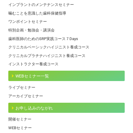
インプラントのメンテナンスセミナー
噛むことを意識した歯科保健指導
ワンポイントセミナー
特別企画・勉強会・講演会
歯科医師のためのSRP実践コース７Days
クリニカルベーシックハイジニスト養成コース
クリニカルプラチナハイジニスト養成コース
インストラクター養成コース
WEBセミナー一覧
ライブセミナー
アーカイブセミナー
お申し込みのながれ
開催セミナー
WEBセミナー