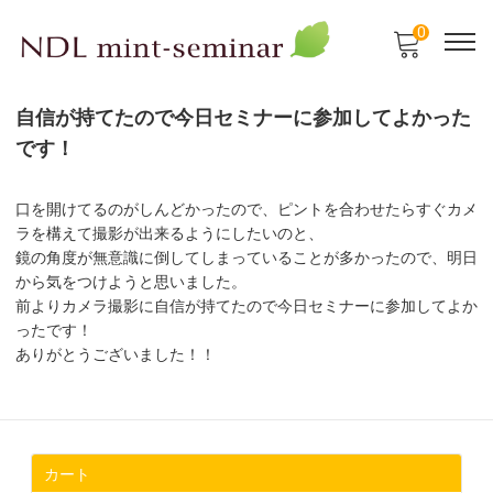
0
自信が持てたので今日セミナーに参加してよかった
です！
口を開けてるのがしんどかったので、ピントを合わせたらすぐカメ
ラを構えて撮影が出来るようにしたいのと、
鏡の角度が無意識に倒してしまっていることが多かったので、明日
から気をつけようと思いました。
前よりカメラ撮影に自信が持てたので今日セミナーに参加してよか
ったです！
ありがとうございました！！
カート