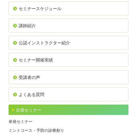
セミナースケジュール
講師紹介
公認インストラクター紹介
セミナー開催実績
受講者の声
よくある質問
出張セミナー
単発セミナー
ミントコース・予防の診療創り