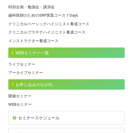
特別企画・勉強会・講演会
歯科医師のためのSRP実践コース７Days
クリニカルベーシックハイジニスト養成コース
クリニカルプラチナハイジニスト養成コース
インストラクター養成コース
WEBセミナー一覧
ライブセミナー
アーカイブセミナー
お申し込みのながれ
開催セミナー
WEBセミナー
セミナースケジュール