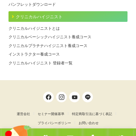
パンフレットダウンロード
クリニカルハイジニスト
クリニカルハイジニストとは
クリニカルベーシックハイジニスト養成コース
クリニカルプラチナハイジニスト養成コース
インストラクター養成コース
クリニカルハイジニスト 登録者一覧
運営会社
セミナー開催基準
特定商取引法に基づく表記
プライバシーポリシー
お問い合わせ