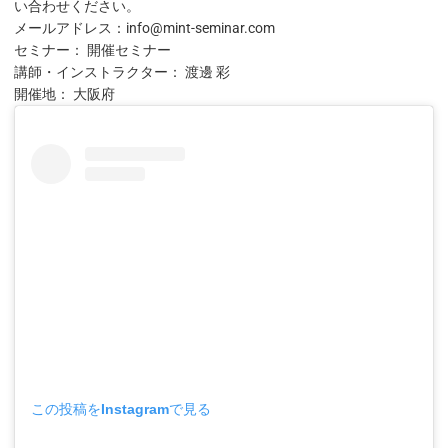
い合わせください。
メールアドレス：info@mint-seminar.com
セミナー： 開催セミナー
講師・インストラクター： 渡邊 彩
開催地： 大阪府
この投稿をInstagramで見る