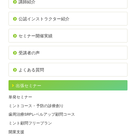
講師紹介
公認インストラクター紹介
セミナー開催実績
受講者の声
よくある質問
出張セミナー
単発セミナー
ミントコース・予防の診療創り
歯周治療SRPレベルアップ顧問コース
ミント顧問フリープラン
開業支援