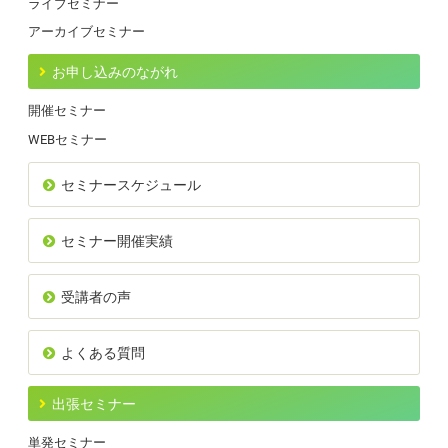
ライブセミナー
アーカイブセミナー
お申し込みのながれ
開催セミナー
WEBセミナー
セミナースケジュール
セミナー開催実績
受講者の声
よくある質問
出張セミナー
単発セミナー