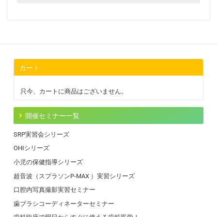
カート
只今、カートに商品はございません。
開催セミナー一覧
SRP実習会シリーズ
OHIシリーズ
小児の保健指導シリーズ
超音波（スプラソンP-MAX ）実習シリーズ
口腔内写真撮影実習セミナー
歯ブラシコーディネーターセミナー