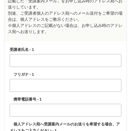
記載した「受講案内メール」をお申し込み時のアドレス宛へお
送りしています。
別途、ご受講者個人のアドレス宛へのメール送付をご希望の場
合は、個人アドレスをご教示ください。
※個人アドレスのご記載がない場合は、お申し込み時のアドレ
ス宛へお送りします。
受講者氏名 -１
フリガナ -１
携帯電話番号 -１
個人アドレス宛へ受講案内メールのお送りを希望する場合、ア
ドレスをご入力ください -１