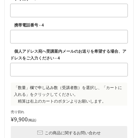
携帯電話番号 -４
個人アドレス宛へ受講案内メールのお送りを希望する場合、ア
ドレスをご入力ください -４
「数量」欄で申し込み数（受講者数）を選択し、「カートに
入れる」をクリックしてください。
売り切れ
¥9,900
(税込)
この商品に関するお問い合わせ