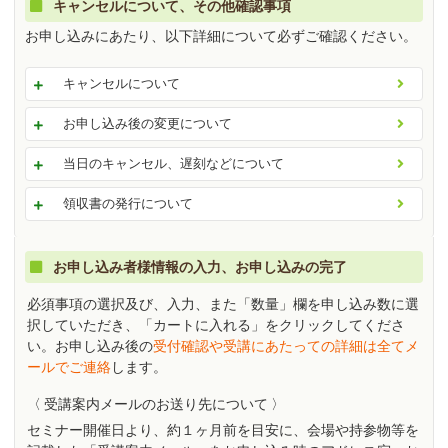
キャンセルについて、その他確認事項
お申し込みにあたり、以下詳細について必ずご確認ください。
キャンセルについて
お申し込み後の変更について
当日のキャンセル、遅刻などについて
領収書の発行について
お申し込み者様情報の入力、お申し込みの完了
必須事項の選択及び、入力、また「数量」欄を申し込み数に選
択していただき、「カートに入れる」をクリックしてくださ
い。お申し込み後の
受付確認や受講にあたっての詳細は全てメ
ールでご連絡
します。
〈 受講案内メールのお送り先について 〉
セミナー開催日より、約１ヶ月前を目安に、会場や持参物等を