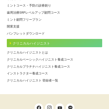
ミントコース・予防の診療創り
歯周治療SRPレベルアップ顧問コース
ミント顧問フリープラン
開業支援
パンフレットダウンロード
クリニカルハイジニスト
クリニカルハイジニストとは
クリニカルベーシックハイジニスト養成コース
クリニカルプラチナハイジニスト養成コース
インストラクター養成コース
クリニカルハイジニスト 登録者一覧