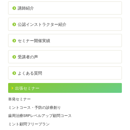
講師紹介
公認インストラクター紹介
セミナー開催実績
受講者の声
よくある質問
出張セミナー
単発セミナー
ミントコース・予防の診療創り
歯周治療SRPレベルアップ顧問コース
ミント顧問フリープラン