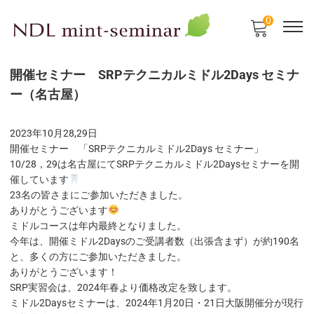
0
開催セミナー SRPテクニカルミドル2Days セミナ
ー（名古屋）
2023年10月28,29日
開催セミナー 「SRPテクニカルミドル2Days セミナー」
10/28，29は名古屋にてSRPテクニカルミドル2Daysセミナーを開
催しています
23名の皆さまにご参加いただきました。
ありがとうございます
ミドルコースは年内最終となりました。
今年は、開催ミドル2Daysのご受講者数（出張含まず）が約190名
と、多くの方にご参加いただきました。
ありがとうございます！
SRP実習会は、2024年春より価格改定を致します。
ミドル2Daysセミナーは、2024年1月20日・21日大阪開催分が現行