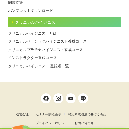
開業支援
パンフレットダウンロード
クリニカルハイジニスト
クリニカルハイジニストとは
クリニカルベーシックハイジニスト養成コース
クリニカルプラチナハイジニスト養成コース
インストラクター養成コース
クリニカルハイジニスト 登録者一覧
運営会社
セミナー開催基準
特定商取引法に基づく表記
プライバシーポリシー
お問い合わせ