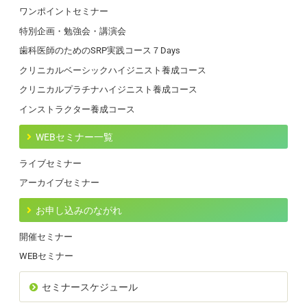
ワンポイントセミナー
特別企画・勉強会・講演会
歯科医師のためのSRP実践コース７Days
クリニカルベーシックハイジニスト養成コース
クリニカルプラチナハイジニスト養成コース
インストラクター養成コース
WEBセミナー一覧
ライブセミナー
アーカイブセミナー
お申し込みのながれ
開催セミナー
WEBセミナー
セミナースケジュール