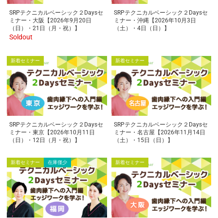
SRPテクニカルベーシック２Daysセ
SRPテクニカルベーシック２Daysセ
ミナー・大阪【2026年9月20日
ミナー・沖縄【2026年10月3日
（日）・21日（月・祝）】
（土）・4日（日）】
Soldout
新着セミナー
新着セミナー
SRPテクニカルベーシック２Daysセ
SRPテクニカルベーシック２Daysセ
ミナー・東京【2026年10月11日
ミナー・名古屋【2026年11月14日
（日）・12日（月・祝）】
（土）・15日（日）】
新着セミナー
在庫僅少
新着セミナー