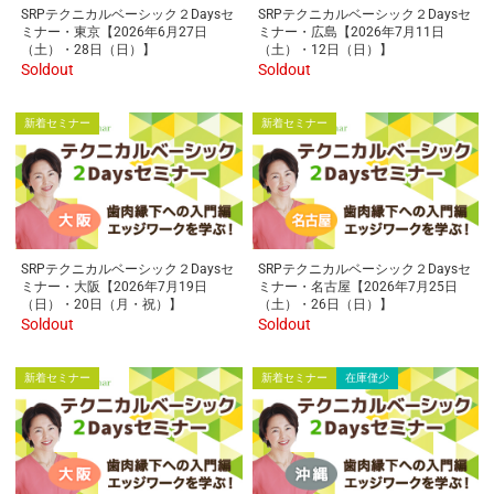
SRPテクニカルベーシック２Daysセ
SRPテクニカルベーシック２Daysセ
ミナー・東京【2026年6月27日
ミナー・広島【2026年7月11日
（土）・28日（日）】
（土）・12日（日）】
Soldout
Soldout
新着セミナー
新着セミナー
SRPテクニカルベーシック２Daysセ
SRPテクニカルベーシック２Daysセ
ミナー・大阪【2026年7月19日
ミナー・名古屋【2026年7月25日
（日）・20日（月・祝）】
（土）・26日（日）】
Soldout
Soldout
新着セミナー
新着セミナー
在庫僅少