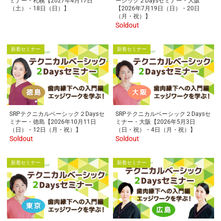
ミナー・札幌【2027年4月17日
ーシック２Daysセミナー・大阪
（土）・18日（日）】
【2026年7月19日（日）・20日
（月・祝）】
Soldout
新着セミナー
新着セミナー
SRPテクニカルベーシック２Daysセ
SRPテクニカルベーシック２Daysセ
ミナー・徳島【2026年10月11日
ミナー・大阪【2026年5月3日
（日）・12日（月・祝）】
（日・祝）・4日（月・祝）】
Soldout
Soldout
新着セミナー
新着セミナー