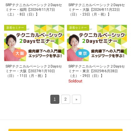
SRPテクニカルベーシック２Daysセ
SRPテクニカルベーシック２Daysセ
ミナー・福岡【2026年11月7日
ミナー・大阪【2026年11月22日
（土）・8日（日）】
（日）・23日（月・祝）】
新着セミナー
新着セミナー
SRPテクニカルベーシック２Daysセ
SRPテクニカルベーシック２Daysセ
ミナー・大阪【2027年1月10日
ミナー・東京【2025年6月28日
（日）・11日（月・祝）】
（土）・29日（日）】
Soldout
1
2
»