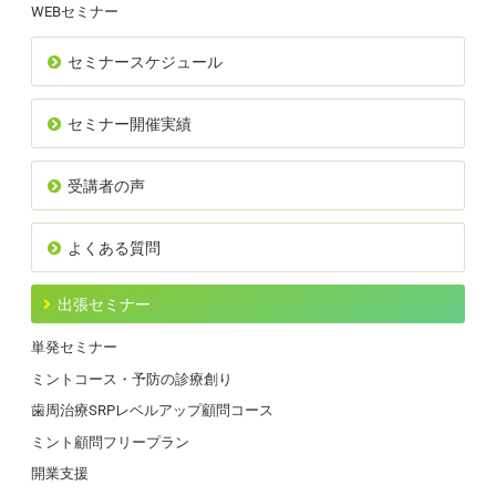
WEBセミナー
セミナースケジュール
セミナー開催実績
受講者の声
よくある質問
出張セミナー
単発セミナー
ミントコース・予防の診療創り
歯周治療SRPレベルアップ顧問コース
ミント顧問フリープラン
開業支援