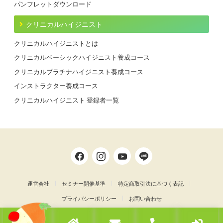
パンフレットダウンロード
クリニカルハイジニスト
クリニカルハイジニストとは
クリニカルベーシックハイジニスト養成コース
クリニカルプラチナハイジニスト養成コース
インストラクター養成コース
クリニカルハイジニスト 登録者一覧
運営会社
セミナー開催基準
特定商取引法に基づく表記
プライバシーポリシー
お問い合わせ