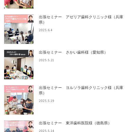
出張セミナー アゼリア歯科クリニック様（兵庫
県）
2025.6.4
出張セミナー さかい歯科様（愛知県）
2025.5.21
出張セミナー ヨルソラ歯科クリニック様（兵庫
県）
2025.5.19
出張セミナー 東洋歯科医院様（徳島県）
2025.5.14