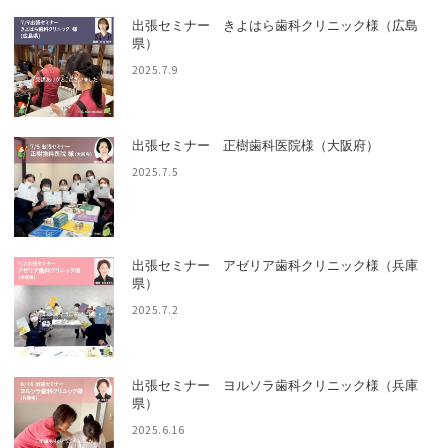
出張セミナー きよはら歯科クリニック様（広島
県）
2025.7.9
出張セミナー 正樹歯科医院様（大阪府）
2025.7.5
出張セミナー アゼリア歯科クリニック様（兵庫
県）
2025.7.2
出張セミナー ヨルソラ歯科クリニック様（兵庫
県）
2025.6.16