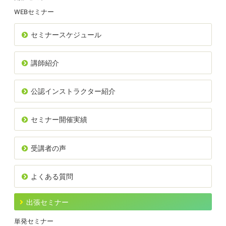
WEBセミナー
セミナースケジュール
講師紹介
公認インストラクター紹介
セミナー開催実績
受講者の声
よくある質問
出張セミナー
単発セミナー