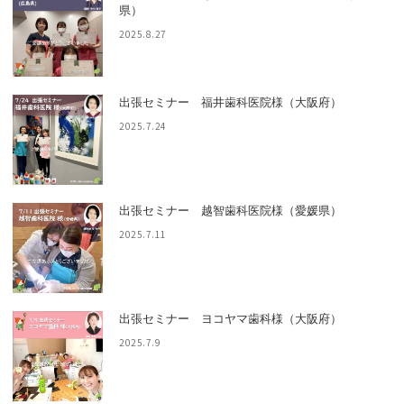
県）
2025.8.27
出張セミナー 福井歯科医院様（大阪府）
2025.7.24
出張セミナー 越智歯科医院様（愛媛県）
2025.7.11
出張セミナー ヨコヤマ歯科様（大阪府）
2025.7.9