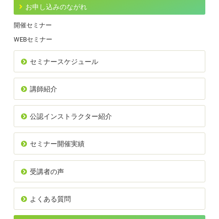
お申し込みのながれ
開催セミナー
WEBセミナー
セミナースケジュール
講師紹介
公認インストラクター紹介
セミナー開催実績
受講者の声
よくある質問