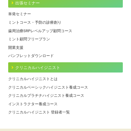
出張セミナー
単発セミナー
ミントコース・予防の診療創り
歯周治療SRPレベルアップ顧問コース
ミント顧問フリープラン
開業支援
パンフレットダウンロード
クリニカルハイジニスト
クリニカルハイジニストとは
クリニカルベーシックハイジニスト養成コース
クリニカルプラチナハイジニスト養成コース
インストラクター養成コース
クリニカルハイジニスト 登録者一覧