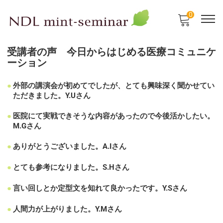
0
受講者の声 今日からはじめる医療コミュニケ
ーション
外部の講演会が初めてでしたが、とても興味深く聞かせてい
ただきました。Y.Uさん
医院にて実戦できそうな内容があったので今後活かしたい。
M.Gさん
ありがとうございました。A.Iさん
とても参考になりました。S.Hさん
言い回しとか定型文を知れて良かったです。Y.Sさん
人間力が上がりました。Y.Mさん