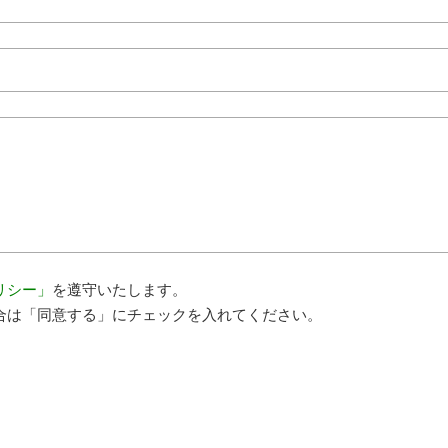
リシー」
を遵守いたします。
合は「同意する」にチェックを入れてください。