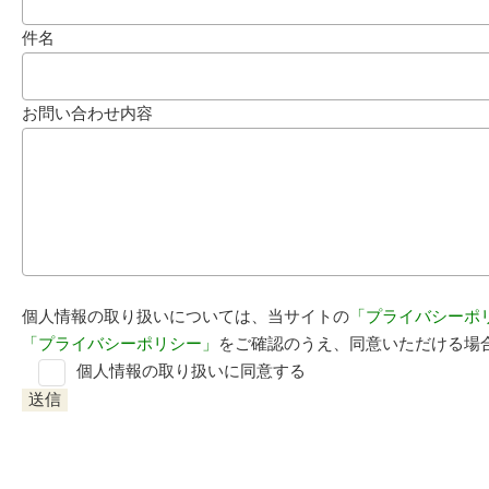
件名
お問い合わせ内容
個人情報の取り扱いについては、当サイトの
「プライバシーポ
「プライバシーポリシー」
をご確認のうえ、同意いただける場
個人情報の取り扱いに同意する