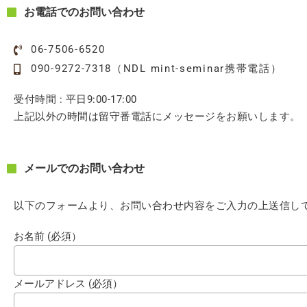
お電話でのお問い合わせ
06-7506-6520
090-9272-7318（NDL mint-seminar携帯電話）
受付時間 : 平日9:00-17:00
上記以外の時間は留守番電話にメッセージをお願いします。
メールでのお問い合わせ
以下のフォームより、お問い合わせ内容をご入力の上送信し
お名前 (必須）
メールアドレス (必須）